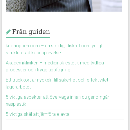
Från guiden
kulshoppen.com – en smidig, diskret och tydligt
strukturerad köpupplevelse
Akademikliniken – medicinsk estetik med tydliga
processer och trygg uppföljning
Ett truckkort är nyckeln till säkerhet och effektivitet i
lagerarbetet
5 viktiga aspekter att överväga innan du genomgår
näsplastik
5 viktiga skäl att jämföra elavtal